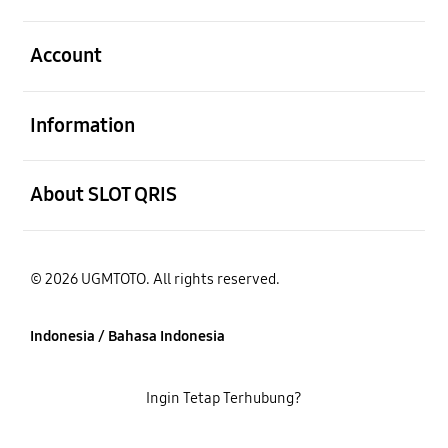
Buka
Account
Buka
Information
Buka
About SLOT QRIS
© 2026 UGMTOTO. All rights reserved.
Indonesia / Bahasa Indonesia
Ingin Tetap Terhubung?